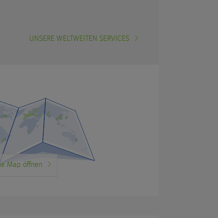
UNSERE WELTWEITEN SERVICES
e Map öffnen