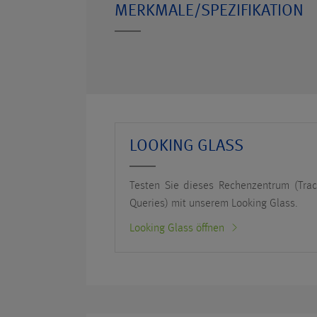
MERKMALE/SPEZIFIKATION
LOOKING GLASS
Testen Sie dieses Rechenzentrum (Tra
Queries) mit unserem Looking Glass.
Looking Glass öffnen