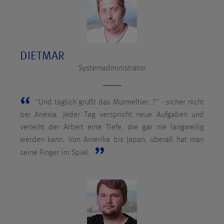
DIETMAR
Systemadministrator
"Und täglich grüßt das Murmeltier..?" - sicher nicht
bei Anexia. Jeder Tag verspricht neue Aufgaben und
verleiht der Arbeit eine Tiefe, die gar nie langweilig
werden kann. Von Amerika bis Japan, überall hat man
seine Finger im Spiel.