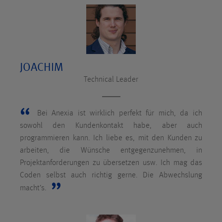
JOACHIM
Technical Leader
Bei Anexia ist wirklich perfekt für mich, da ich
sowohl den Kundenkontakt habe, aber auch
programmieren kann. Ich liebe es, mit den Kunden zu
arbeiten, die Wünsche entgegenzunehmen, in
Projektanforderungen zu übersetzen usw. Ich mag das
Coden selbst auch richtig gerne. Die Abwechslung
macht‘s.