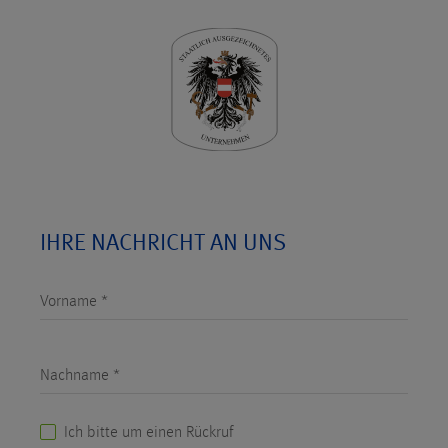
IHRE NACHRICHT AN UNS
Vorname *
Nachname *
Ich bitte um einen Rückruf