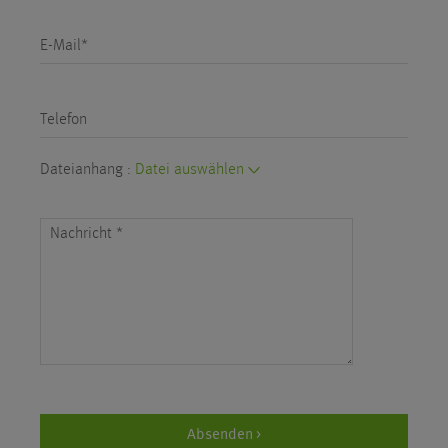
E-Mail*
Telefon
Dateianhang :
Datei auswählen
Nachricht
*
Absenden >