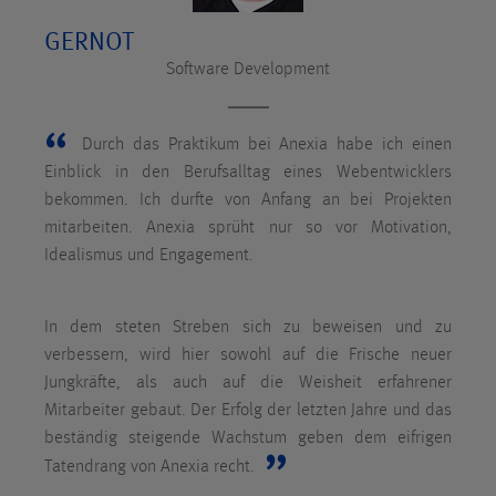
GERNOT
Software Development
Durch das Praktikum bei Anexia habe ich einen
Einblick in den Berufsalltag eines Webentwicklers
bekommen. Ich durfte von Anfang an bei Projekten
mitarbeiten. Anexia sprüht nur so vor Motivation,
Idealismus und Engagement.
In dem steten Streben sich zu beweisen und zu
verbessern, wird hier sowohl auf die Frische neuer
Jungkräfte, als auch auf die Weisheit erfahrener
Mitarbeiter gebaut. Der Erfolg der letzten Jahre und das
beständig steigende Wachstum geben dem eifrigen
Tatendrang von Anexia recht.