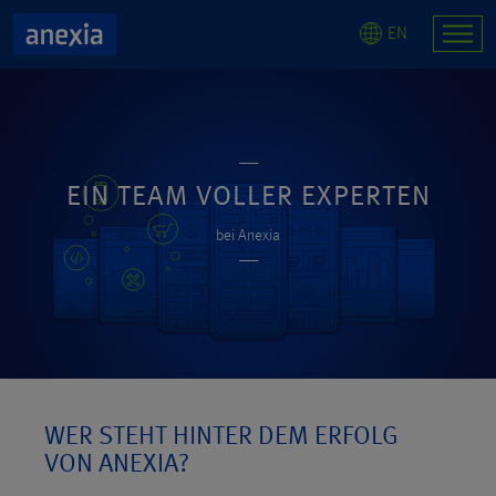
EN
EIN TEAM VOLLER EXPERTEN
bei Anexia
WER STEHT HINTER DEM ERFOLG
VON ANEXIA?