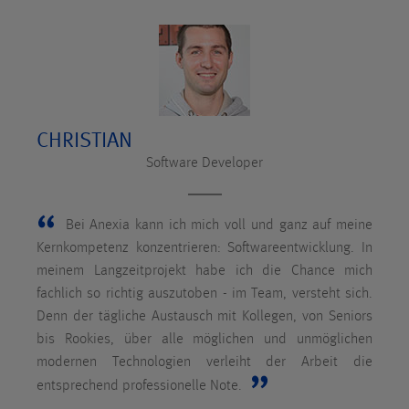
CHRISTIAN
Software Developer
Bei Anexia kann ich mich voll und ganz auf meine
Kernkompetenz konzentrieren: Softwareentwicklung. In
meinem Langzeitprojekt habe ich die Chance mich
fachlich so richtig auszutoben - im Team, versteht sich.
Denn der tägliche Austausch mit Kollegen, von Seniors
bis Rookies, über alle möglichen und unmöglichen
modernen Technologien verleiht der Arbeit die
entsprechend professionelle Note.