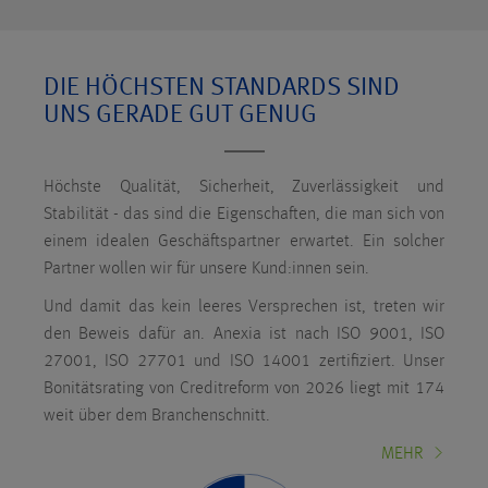
DIE HÖCHSTEN STANDARDS SIND
UNS GERADE GUT GENUG
Höchste Qualität, Sicherheit, Zuverlässigkeit und
Stabilität - das sind die Eigenschaften, die man sich von
einem idealen Geschäftspartner erwartet. Ein solcher
Partner wollen wir für unsere Kund:innen sein.
Und damit das kein leeres Versprechen ist, treten wir
den Beweis dafür an. Anexia ist nach ISO 9001, ISO
27001, ISO 27701 und ISO 14001 zertifiziert. Unser
Bonitätsrating von Creditreform von 2026 liegt mit 174
weit über dem Branchenschnitt.
MEHR