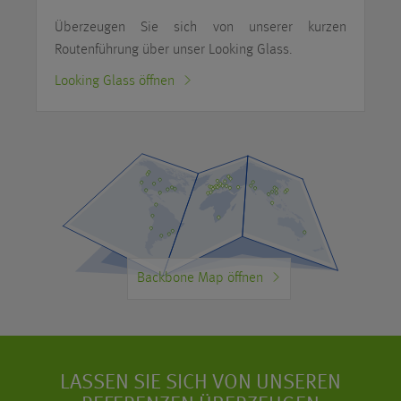
Überzeugen Sie sich von unserer kurzen
Routenführung über unser Looking Glass.
Looking Glass öffnen
Backbone Map öffnen
LASSEN SIE SICH VON UNSEREN