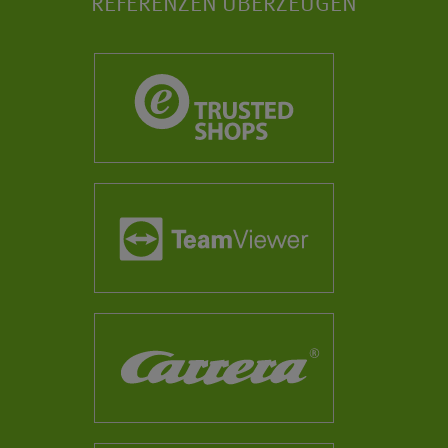
REFERENZEN ÜBERZEUGEN