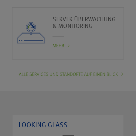
SERVER ÜBERWACHUNG
& MONITORING
MEHR
ALLE SERVICES UND STANDORTE AUF EINEN BLICK
LOOKING GLASS