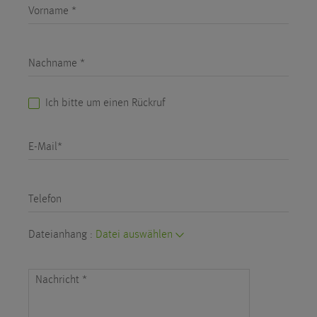
Vorname *
Nachname *
Ich bitte um einen Rückruf
E-Mail*
Telefon
Dateianhang :
Datei auswählen
Nachricht
*