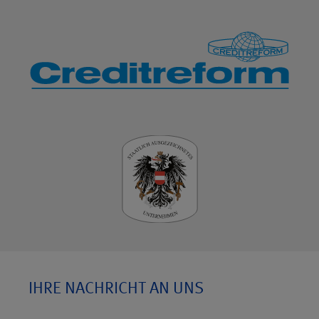
IHRE NACHRICHT AN UNS