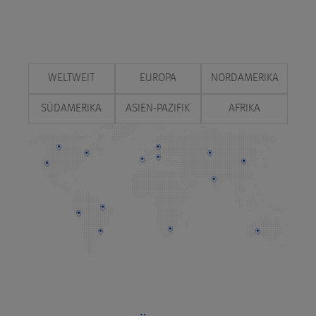
WELTWEIT
EUROPA
NORDAMERIKA
SÜDAMERIKA
ASIEN-PAZIFIK
AFRIKA