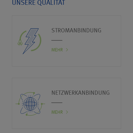
UNSERE QUALITÄT
STROMANBINDUNG
MEHR
NETZWERKANBINDUNG
MEHR