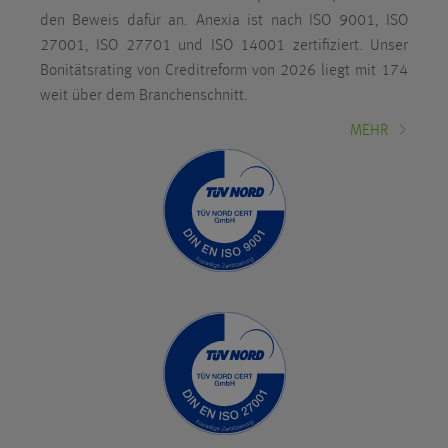
den Beweis dafür an. Anexia ist nach ISO 9001, ISO
27001, ISO 27701 und ISO 14001 zertifiziert. Unser
Bonitätsrating von Creditreform von 2026 liegt mit 174
weit über dem Branchenschnitt.
MEHR