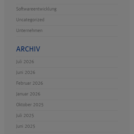
Softwareentwicklung
Uncategorized
Unternehmen
ARCHIV
Juli 2026
Juni 2026
Februar 2026
Januar 2026
Oktober 2025
Juli 2025
Juni 2025