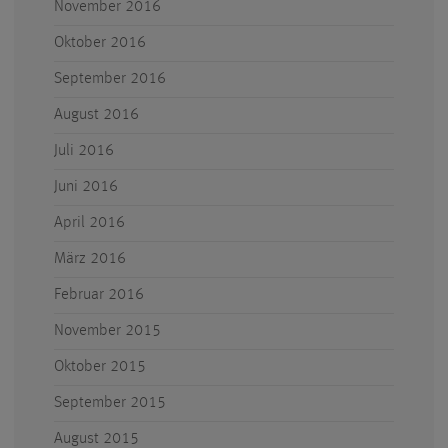
November 2016
Oktober 2016
September 2016
August 2016
Juli 2016
Juni 2016
April 2016
März 2016
Februar 2016
November 2015
Oktober 2015
September 2015
August 2015