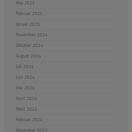
Mai 2025
Februar 2025
Januar 2025
November 2024
Oktober 2024
August 2024
Juli 2024
Juni 2024
Mai 2024
April 2024
März 2024
Februar 2024
November 2023