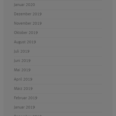
Januar 2020
Dezember 2019
November 2019
Oktober 2019
August 2019
Juli 2019
Juni 2019
Mai 2019
April 2019
März 2019
Februar 2019
Januar 2019