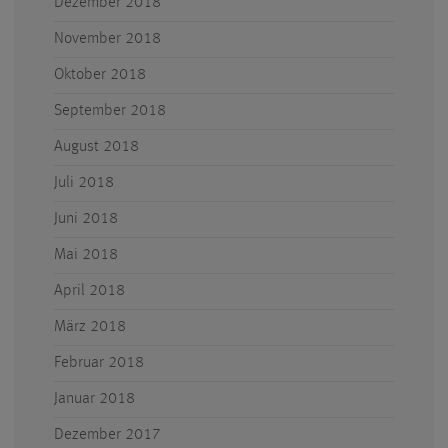
Dezember 2018
November 2018
Oktober 2018
September 2018
August 2018
Juli 2018
Juni 2018
Mai 2018
April 2018
März 2018
Februar 2018
Januar 2018
Dezember 2017