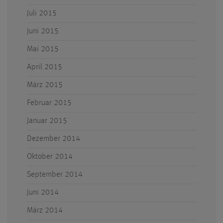
Juli 2015
Juni 2015
Mai 2015
April 2015
März 2015
Februar 2015
Januar 2015
Dezember 2014
Oktober 2014
September 2014
Juni 2014
März 2014