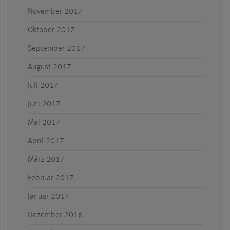
November 2017
Oktober 2017
September 2017
August 2017
Juli 2017
Juni 2017
Mai 2017
April 2017
März 2017
Februar 2017
Januar 2017
Dezember 2016