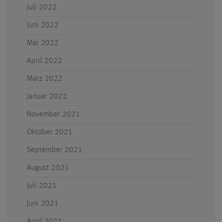
Juli 2022
Juni 2022
Mai 2022
April 2022
März 2022
Januar 2022
November 2021
Oktober 2021
September 2021
August 2021
Juli 2021
Juni 2021
April 2021