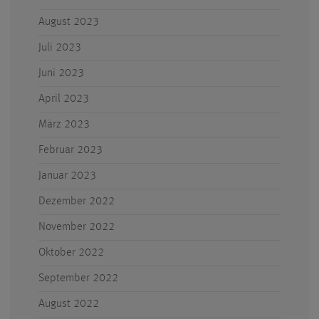
August 2023
Juli 2023
Juni 2023
April 2023
März 2023
Februar 2023
Januar 2023
Dezember 2022
November 2022
Oktober 2022
September 2022
August 2022