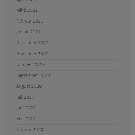
März 2021
Februar 2021
Januar 2021
Dezember 2020
November 2020
Oktober 2020
September 2020
August 2020
Juli 2020
Juni 2020
Mai 2020
Februar 2020