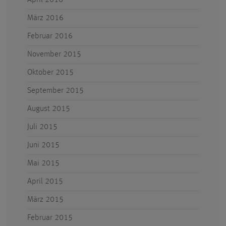
April 2016
März 2016
Februar 2016
November 2015
Oktober 2015
September 2015
August 2015
Juli 2015
Juni 2015
Mai 2015
April 2015
März 2015
Februar 2015