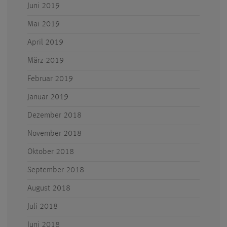
Juni 2019
Mai 2019
April 2019
März 2019
Februar 2019
Januar 2019
Dezember 2018
November 2018
Oktober 2018
September 2018
August 2018
Juli 2018
Juni 2018