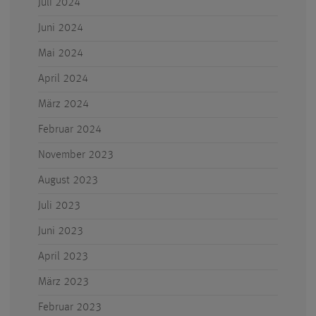
Juli 2024
Juni 2024
Mai 2024
April 2024
März 2024
Februar 2024
November 2023
August 2023
Juli 2023
Juni 2023
April 2023
März 2023
Februar 2023