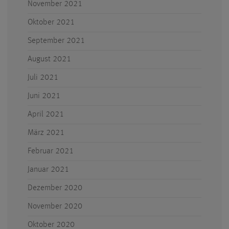
November 2021
Oktober 2021
September 2021
August 2021
Juli 2021
Juni 2021
April 2021
März 2021
Februar 2021
Januar 2021
Dezember 2020
November 2020
Oktober 2020