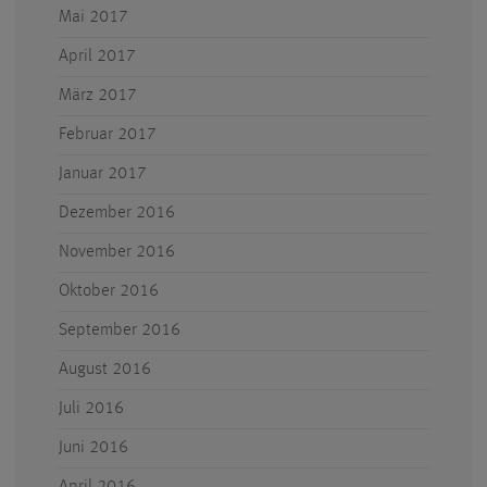
Mai 2017
April 2017
März 2017
Februar 2017
Januar 2017
Dezember 2016
November 2016
Oktober 2016
September 2016
August 2016
Juli 2016
Juni 2016