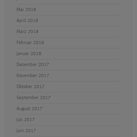
Mai 2018
April 2018
März 2018
Februar 2018
Januar 2018
Dezember 2017
November 2017
Oktober 2017
September 2017
August 2017
Juli 2017
Juni 2017