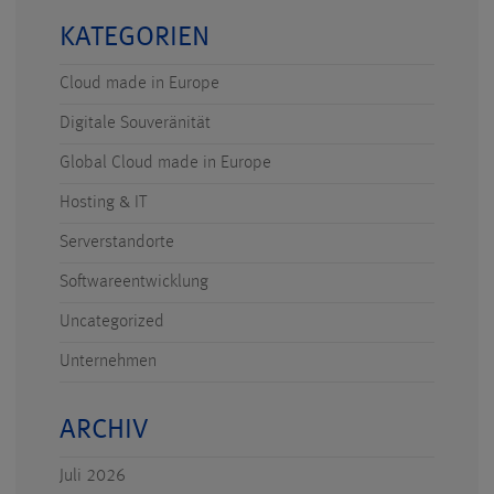
KATEGORIEN
Cloud made in Europe
Digitale Souveränität
Global Cloud made in Europe
Hosting & IT
Serverstandorte
Softwareentwicklung
Uncategorized
Unternehmen
ARCHIV
Juli 2026