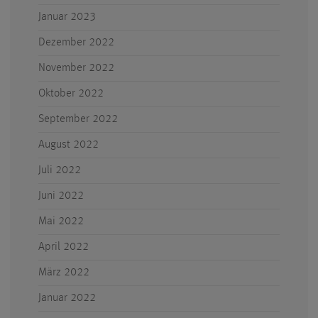
Januar 2023
Dezember 2022
November 2022
Oktober 2022
September 2022
August 2022
Juli 2022
Juni 2022
Mai 2022
April 2022
März 2022
Januar 2022