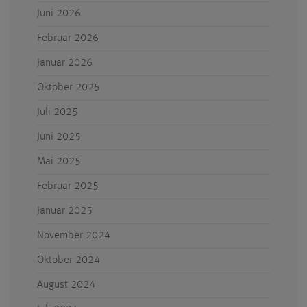
Juni 2026
Februar 2026
Januar 2026
Oktober 2025
Juli 2025
Juni 2025
Mai 2025
Februar 2025
Januar 2025
November 2024
Oktober 2024
August 2024