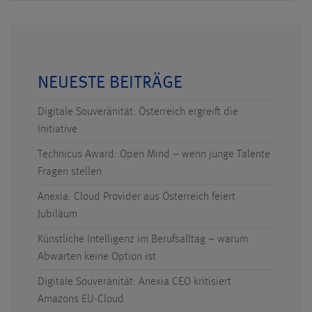
NEUESTE BEITRÄGE
Digitale Souveränität: Österreich ergreift die
Initiative
Technicus Award: Open Mind – wenn junge Talente
Fragen stellen
Anexia: Cloud Provider aus Österreich feiert
Jubiläum
Künstliche Intelligenz im Berufsalltag – warum
Abwarten keine Option ist
Digitale Souveränität: Anexia CEO kritisiert
Amazons EU-Cloud