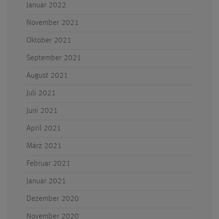
Januar 2022
November 2021
Oktober 2021
September 2021
August 2021
Juli 2021
Juni 2021
April 2021
März 2021
Februar 2021
Januar 2021
Dezember 2020
November 2020