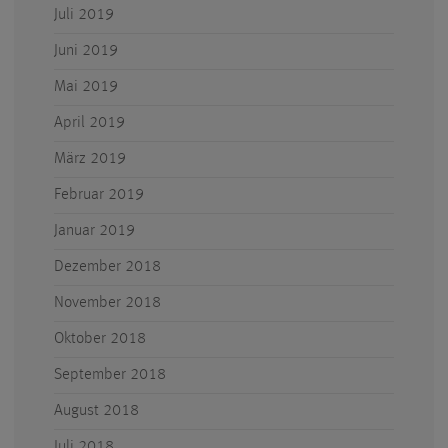
Juli 2019
Juni 2019
Mai 2019
April 2019
März 2019
Februar 2019
Januar 2019
Dezember 2018
November 2018
Oktober 2018
September 2018
August 2018
Juli 2018