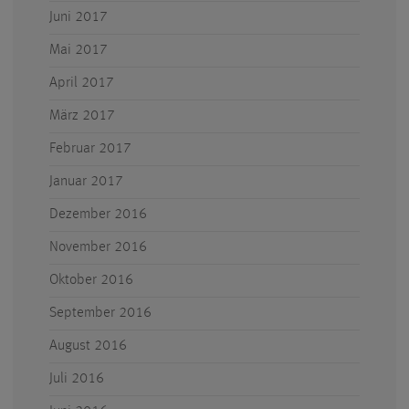
Juni 2017
Mai 2017
April 2017
März 2017
Februar 2017
Januar 2017
Dezember 2016
November 2016
Oktober 2016
September 2016
August 2016
Juli 2016