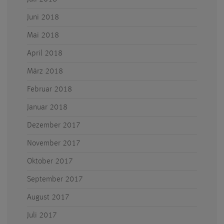
Juni 2018
Mai 2018
April 2018
März 2018
Februar 2018
Januar 2018
Dezember 2017
November 2017
Oktober 2017
September 2017
August 2017
Juli 2017