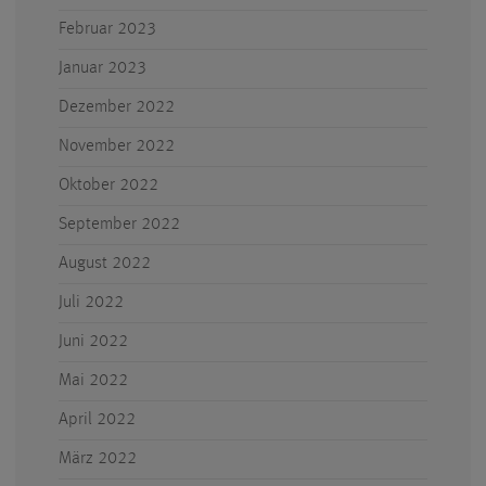
Februar 2023
Januar 2023
Dezember 2022
November 2022
Oktober 2022
September 2022
August 2022
Juli 2022
Juni 2022
Mai 2022
April 2022
März 2022