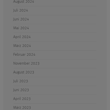
August 2024
Juli 2024
Juni 2024
Mai 2024
April 2024
März 2024
Februar 2024
November 2023
August 2023
Juli 2023
Juni 2023
April 2023
März 2023