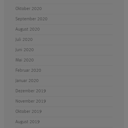
Oktober 2020
September 2020
August 2020
Juli 2020
Juni 2020
Mai 2020
Februar 2020
Januar 2020
Dezember 2019
November 2019
Oktober 2019
August 2019