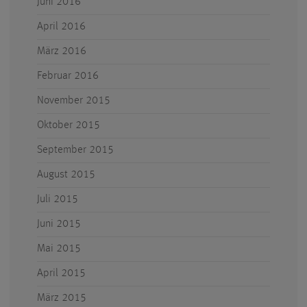
Juni 2016
April 2016
März 2016
Februar 2016
November 2015
Oktober 2015
September 2015
August 2015
Juli 2015
Juni 2015
Mai 2015
April 2015
März 2015