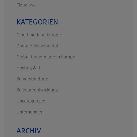
Cloud
WWC
KATEGORIEN
Cloud made in Europe
Digitale Souveränität
Global Cloud made in Europe
Hosting & IT
Serverstandorte
Softwareentwicklung
Uncategorized
Unternehmen
ARCHIV