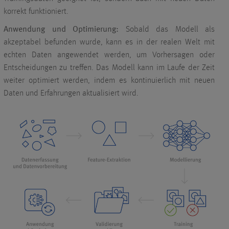
korrekt funktioniert.
Anwendung und Optimierung:
Sobald das Modell als
akzeptabel befunden wurde, kann es in der realen Welt mit
echten Daten angewendet werden, um Vorhersagen oder
Entscheidungen zu treffen. Das Modell kann im Laufe der Zeit
weiter optimiert werden, indem es kontinuierlich mit neuen
Daten und Erfahrungen aktualisiert wird.