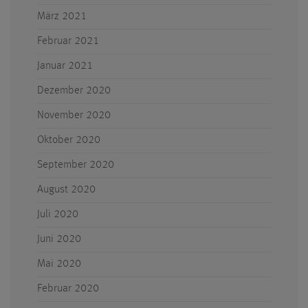
März 2021
Februar 2021
Januar 2021
Dezember 2020
November 2020
Oktober 2020
September 2020
August 2020
Juli 2020
Juni 2020
Mai 2020
Februar 2020