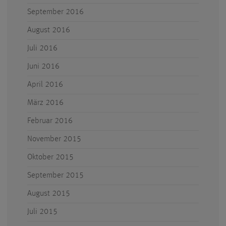
September 2016
August 2016
Juli 2016
Juni 2016
April 2016
März 2016
Februar 2016
November 2015
Oktober 2015
September 2015
August 2015
Juli 2015