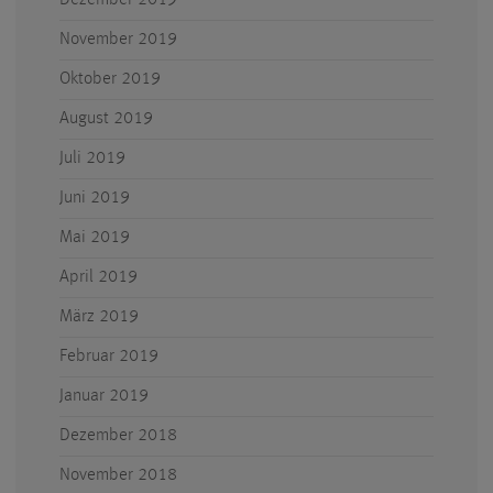
Dezember 2019
November 2019
Oktober 2019
August 2019
Juli 2019
Juni 2019
Mai 2019
April 2019
März 2019
Februar 2019
Januar 2019
Dezember 2018
November 2018