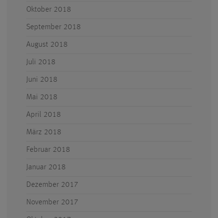
Oktober 2018
September 2018
August 2018
Juli 2018
Juni 2018
Mai 2018
April 2018
März 2018
Februar 2018
Januar 2018
Dezember 2017
November 2017