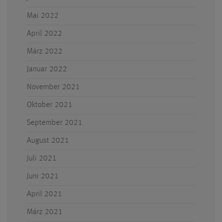
Mai 2022
April 2022
März 2022
Januar 2022
November 2021
Oktober 2021
September 2021
August 2021
Juli 2021
Juni 2021
April 2021
März 2021