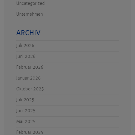
Uncategorized
Unternehmen
ARCHIV
Juli 2026
Juni 2026
Februar 2026
Januar 2026
Oktober 2025
Juli 2025
Juni 2025
Mai 2025
Februar 2025