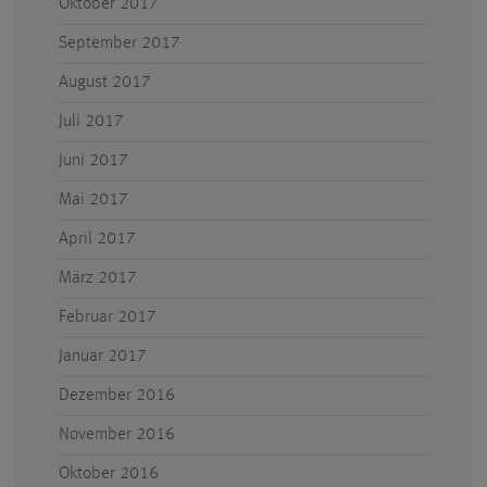
Oktober 2017
September 2017
August 2017
Juli 2017
Juni 2017
Mai 2017
April 2017
März 2017
Februar 2017
Januar 2017
Dezember 2016
November 2016
Oktober 2016