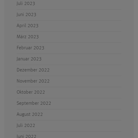
Juli 2023
Juni 2023
April 2023
März 2023
Februar 2023
Januar 2023
Dezember 2022
November 2022
Oktober 2022
September 2022
August 2022
Juli 2022
Juni 2022