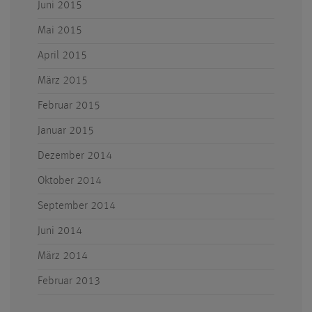
Juni 2015
Mai 2015
April 2015
März 2015
Februar 2015
Januar 2015
Dezember 2014
Oktober 2014
September 2014
Juni 2014
März 2014
Februar 2013