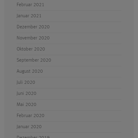
Februar 2021
Januar 2021
Dezember 2020
November 2020
Oktober 2020
September 2020
August 2020
Juli 2020
Juni 2020
Mai 2020
Februar 2020
Januar 2020