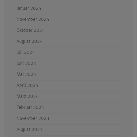
Januar 2025
November 2024
Oktober 2024
August 2024
Juli 2024
Juni 2024
Mai 2024
April 2024
März 2024
Februar 2024
November 2023
August 2023