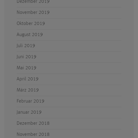
Dezember 2019
November 2019
Oktober 2019
August 2019
Juli 2019
Juni 2019
Mai 2019
April 2019
März 2019
Februar 2019
Januar 2019
Dezember 2018
November 2018