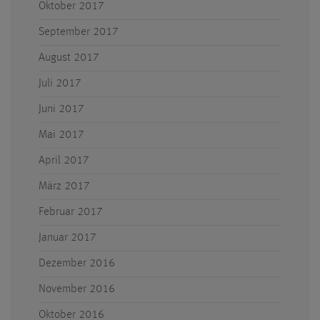
Oktober 2017
September 2017
August 2017
Juli 2017
Juni 2017
Mai 2017
April 2017
März 2017
Februar 2017
Januar 2017
Dezember 2016
November 2016
Oktober 2016