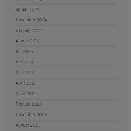
Januar 2025
November 2024
Oktober 2024
August 2024
Juli 2024
Juni 2024
Mai 2024
April 2024
März 2024
Februar 2024
November 2023
August 2023