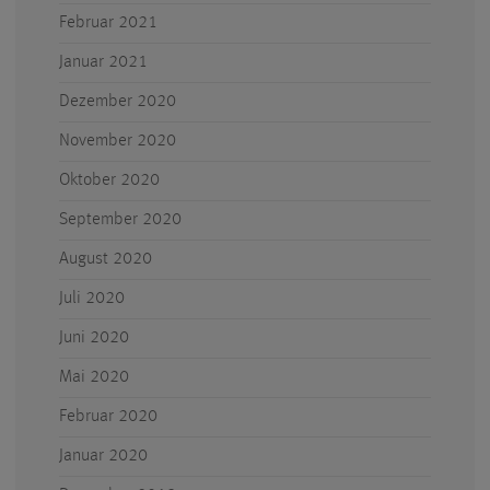
Februar 2021
Januar 2021
Dezember 2020
November 2020
Oktober 2020
September 2020
August 2020
Juli 2020
Juni 2020
Mai 2020
Februar 2020
Januar 2020