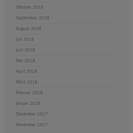
Oktober 2018
September 2018
August 2018
Juli 2018
Juni 2018
Mai 2018
April 2018
März 2018
Februar 2018
Januar 2018
Dezember 2017
November 2017