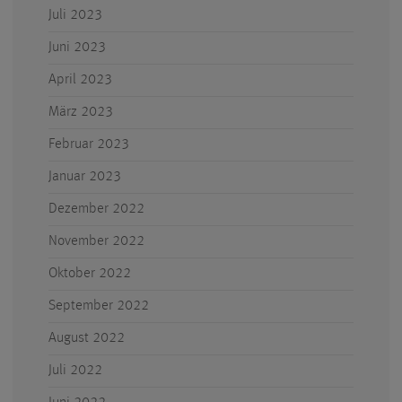
Juli 2023
Juni 2023
April 2023
März 2023
Februar 2023
Januar 2023
Dezember 2022
November 2022
Oktober 2022
September 2022
August 2022
Juli 2022