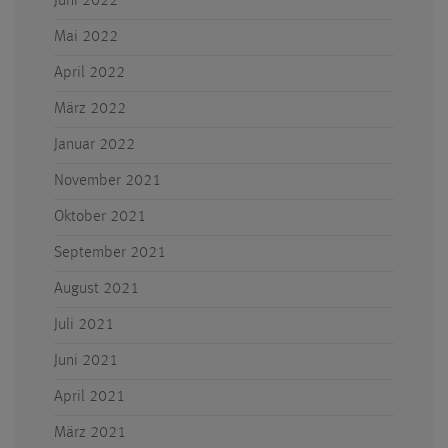
Juni 2022
Mai 2022
April 2022
März 2022
Januar 2022
November 2021
Oktober 2021
September 2021
August 2021
Juli 2021
Juni 2021
April 2021
März 2021