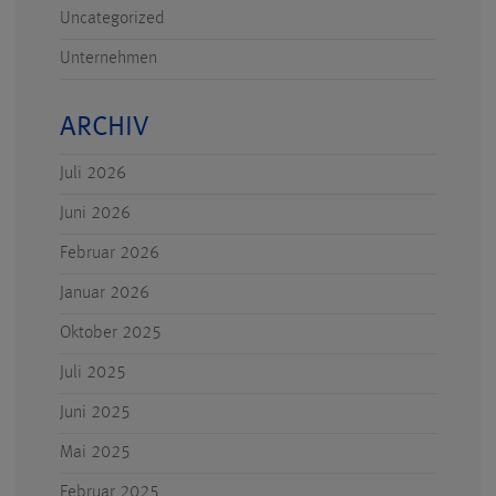
Uncategorized
Unternehmen
ARCHIV
Juli 2026
Juni 2026
Februar 2026
Januar 2026
Oktober 2025
Juli 2025
Juni 2025
Mai 2025
Februar 2025