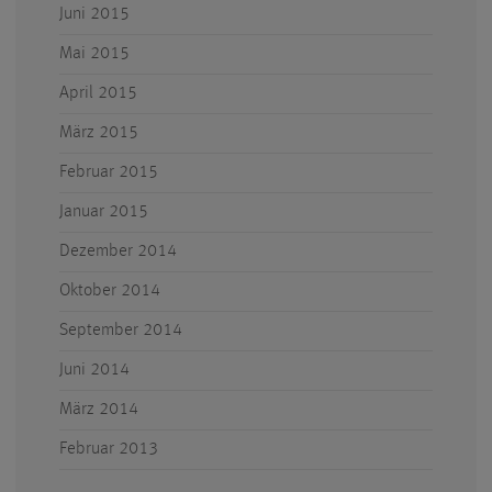
Juni 2015
Mai 2015
April 2015
März 2015
Februar 2015
Januar 2015
Dezember 2014
Oktober 2014
September 2014
Juni 2014
März 2014
Februar 2013