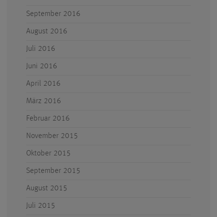
September 2016
August 2016
Juli 2016
Juni 2016
April 2016
März 2016
Februar 2016
November 2015
Oktober 2015
September 2015
August 2015
Juli 2015