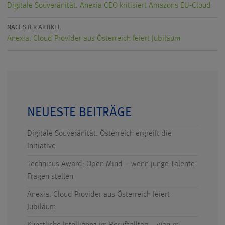
Digitale Souveränität: Anexia CEO kritisiert Amazons EU-Cloud
NÄCHSTER ARTIKEL
Anexia: Cloud Provider aus Österreich feiert Jubiläum
NEUESTE BEITRÄGE
Digitale Souveränität: Österreich ergreift die
Initiative
Technicus Award: Open Mind – wenn junge Talente
Fragen stellen
Anexia: Cloud Provider aus Österreich feiert
Jubiläum