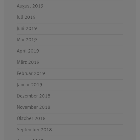
August 2019
Juli 2019
Juni 2019
Mai 2019
April 2019
März 2019
Februar 2019
Januar 2019
Dezember 2018
November 2018
Oktober 2018
September 2018