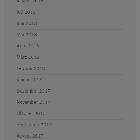
August 2018
Juli 2018
Juni 2018
Mai 2018
April 2018
März 2018
Februar 2018
Januar 2018
Dezember 2017
November 2017
Oktober 2017
September 2017
August 2017