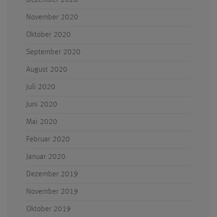
November 2020
Oktober 2020
September 2020
August 2020
Juli 2020
Juni 2020
Mai 2020
Februar 2020
Januar 2020
Dezember 2019
November 2019
Oktober 2019