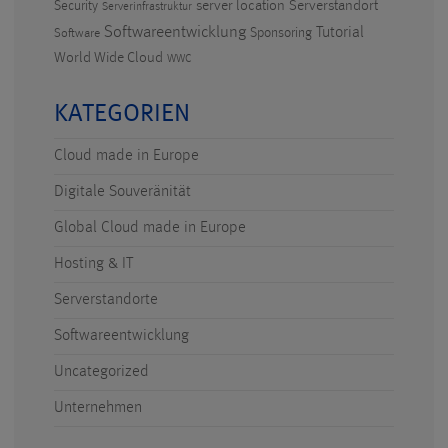
Serverstandort
Security
server location
Serverinfrastruktur
Softwareentwicklung
Tutorial
Sponsoring
Software
World Wide Cloud
WWC
KATEGORIEN
Cloud made in Europe
Digitale Souveränität
Global Cloud made in Europe
Hosting & IT
Serverstandorte
Softwareentwicklung
Uncategorized
Unternehmen