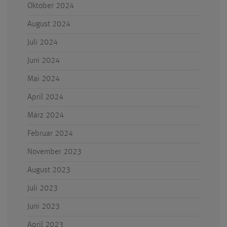
Oktober 2024
August 2024
Juli 2024
Juni 2024
Mai 2024
April 2024
März 2024
Februar 2024
November 2023
August 2023
Juli 2023
Juni 2023
April 2023