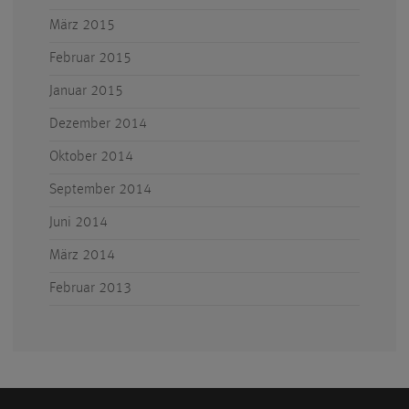
März 2015
Februar 2015
Januar 2015
Dezember 2014
Oktober 2014
September 2014
Juni 2014
März 2014
Februar 2013