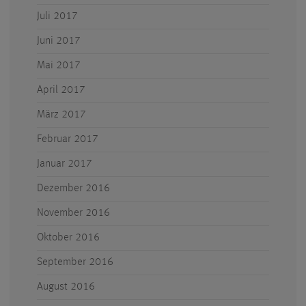
Juli 2017
Juni 2017
Mai 2017
April 2017
März 2017
Februar 2017
Januar 2017
Dezember 2016
November 2016
Oktober 2016
September 2016
August 2016