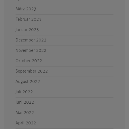
März 2023
Februar 2023
Januar 2023
Dezember 2022
November 2022
Oktober 2022
September 2022
August 2022
Juli 2022
Juni 2022
Mai 2022
April 2022