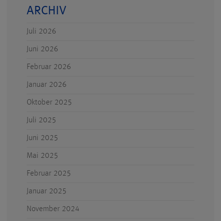
ARCHIV
Juli 2026
Juni 2026
Februar 2026
Januar 2026
Oktober 2025
Juli 2025
Juni 2025
Mai 2025
Februar 2025
Januar 2025
November 2024