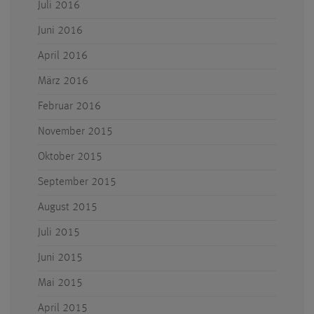
Juli 2016
Juni 2016
April 2016
März 2016
Februar 2016
November 2015
Oktober 2015
September 2015
August 2015
Juli 2015
Juni 2015
Mai 2015
April 2015