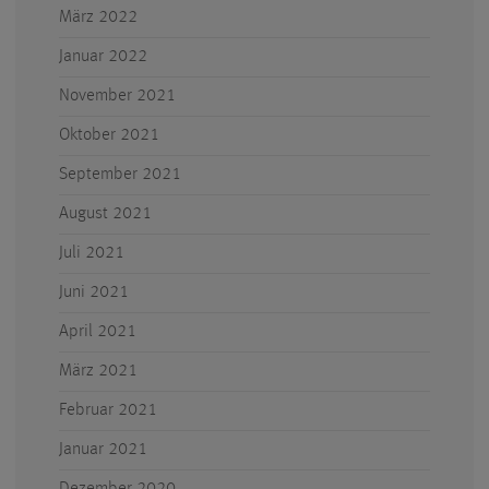
März 2022
Januar 2022
November 2021
Oktober 2021
September 2021
August 2021
Juli 2021
Juni 2021
April 2021
März 2021
Februar 2021
Januar 2021
Dezember 2020