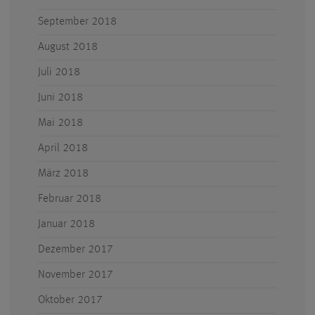
September 2018
August 2018
Juli 2018
Juni 2018
Mai 2018
April 2018
März 2018
Februar 2018
Januar 2018
Dezember 2017
November 2017
Oktober 2017