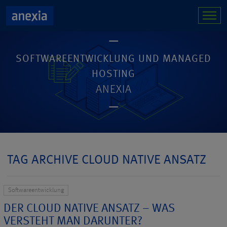
SOFTWAREENTWICKLUNG UND MANAGED
HOSTING
ANEXIA
TAG ARCHIVE CLOUD NATIVE ANSATZ
Softwareentwicklung
DER CLOUD NATIVE ANSATZ – WAS
VERSTEHT MAN DARUNTER?