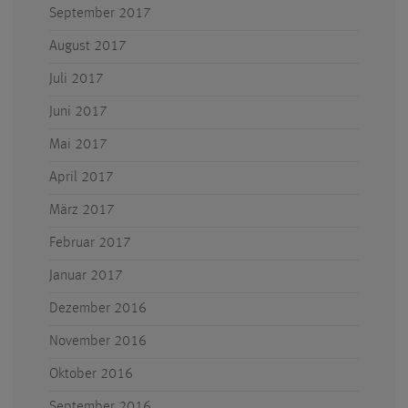
September 2017
August 2017
Juli 2017
Juni 2017
Mai 2017
April 2017
März 2017
Februar 2017
Januar 2017
Dezember 2016
November 2016
Oktober 2016
September 2016