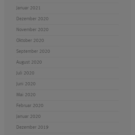
Januar 2021
Dezember 2020
November 2020
Oktober 2020
September 2020
August 2020
Juli 2020
Juni 2020
Mai 2020
Februar 2020
Januar 2020
Dezember 2019