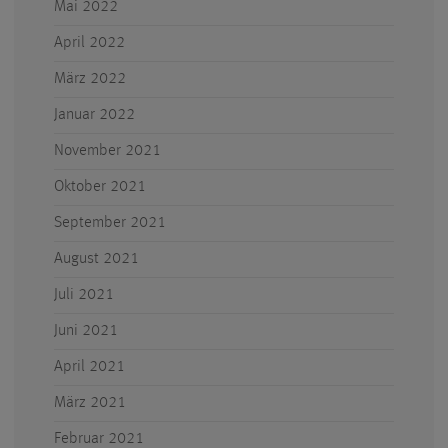
Mai 2022
April 2022
März 2022
Januar 2022
November 2021
Oktober 2021
September 2021
August 2021
Juli 2021
Juni 2021
April 2021
März 2021
Februar 2021