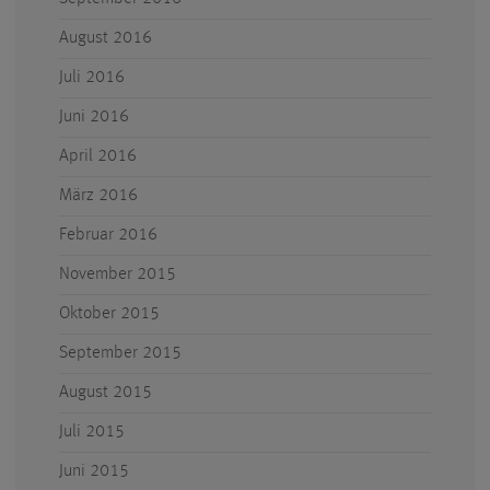
August 2016
Juli 2016
Juni 2016
April 2016
März 2016
Februar 2016
November 2015
Oktober 2015
September 2015
August 2015
Juli 2015
Juni 2015