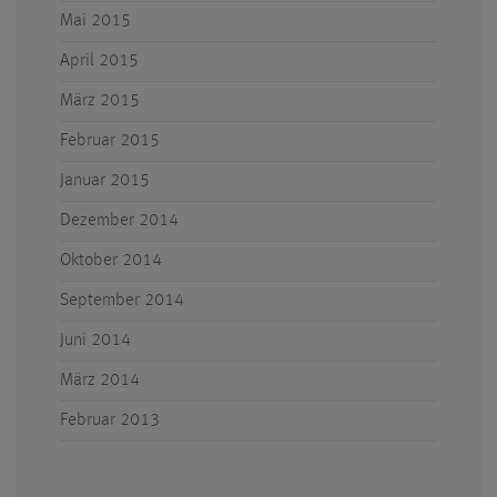
Mai 2015
April 2015
März 2015
Februar 2015
Januar 2015
Dezember 2014
Oktober 2014
September 2014
Juni 2014
März 2014
Februar 2013