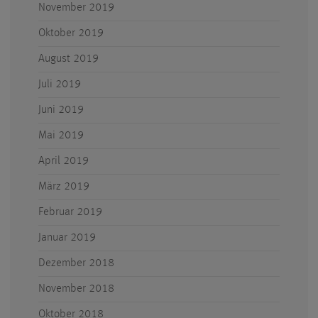
November 2019
Oktober 2019
August 2019
Juli 2019
Juni 2019
Mai 2019
April 2019
März 2019
Februar 2019
Januar 2019
Dezember 2018
November 2018
Oktober 2018