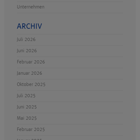
Unternehmen
ARCHIV
Juli 2026
Juni 2026
Februar 2026
Januar 2026
Oktober 2025
Juli 2025
Juni 2025
Mai 2025
Februar 2025