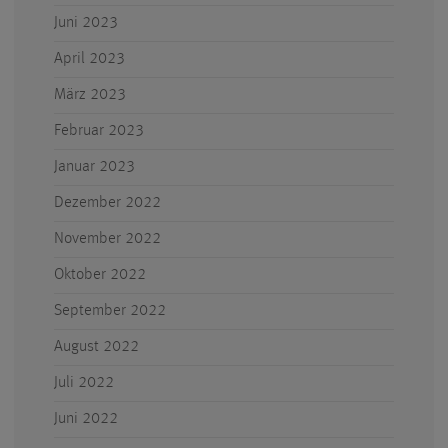
Juni 2023
April 2023
März 2023
Februar 2023
Januar 2023
Dezember 2022
November 2022
Oktober 2022
September 2022
August 2022
Juli 2022
Juni 2022