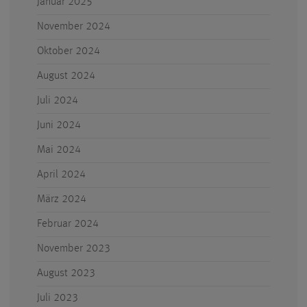
Januar 2025
November 2024
Oktober 2024
August 2024
Juli 2024
Juni 2024
Mai 2024
April 2024
März 2024
Februar 2024
November 2023
August 2023
Juli 2023