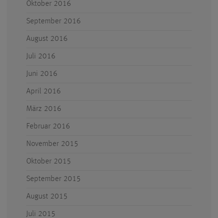
Oktober 2016
September 2016
August 2016
Juli 2016
Juni 2016
April 2016
März 2016
Februar 2016
November 2015
Oktober 2015
September 2015
August 2015
Juli 2015