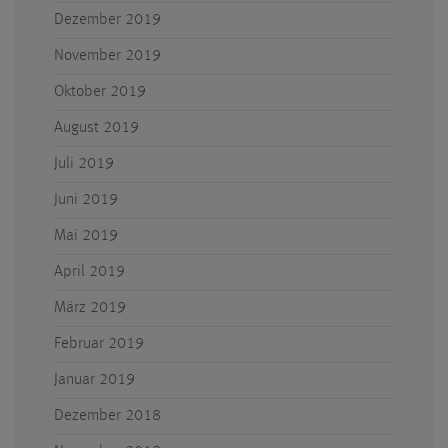
Dezember 2019
November 2019
Oktober 2019
August 2019
Juli 2019
Juni 2019
Mai 2019
April 2019
März 2019
Februar 2019
Januar 2019
Dezember 2018