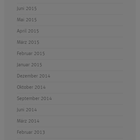
Juni 2015
Mai 2015
April 2015
März 2015
Februar 2015
Januar 2015
Dezember 2014
Oktober 2014
September 2014
Juni 2014
März 2014
Februar 2013