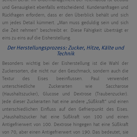
und Genauigkeit ebenfalls entscheidend. Kundenanfragen und
Rückfragen erfordern, dass er den Überblick behält und sich
um jedes Detail kümmert. „Man muss geduldig sein und sich
die Zeit nehmen“ beschreibt er. Diese Fähigkeit überträgt er
eins zu eins auf die Eisherstellung.
Der Herstellungsprozess: Zucker, Hitze, Kälte und
Technik
Besonders wichtig bei der Eisherstellung ist die Wahl der
Zuckersorten, die nicht nur den Geschmack, sondern auch die
Textur des Eises beeinflussen. Paul verwendet
unterschiedliche Zuckerarten wie Saccharose
(Haushaltszucker), Glucose und Dextrose (Traubenzucker).
Jede dieser Zuckerarten hat eine andere „Süßkraft“ und einen
unterschiedlichen Einfluss auf den Gefrierpunkt des Eises.
„Haushaltszucker hat eine Süßkraft von 100 und einen
Antigefrierwert von 100. Dextrose hingegen hat eine Süßkraft
von 70, aber einen Antigefrierwert von 190. Das bedeutet, sie