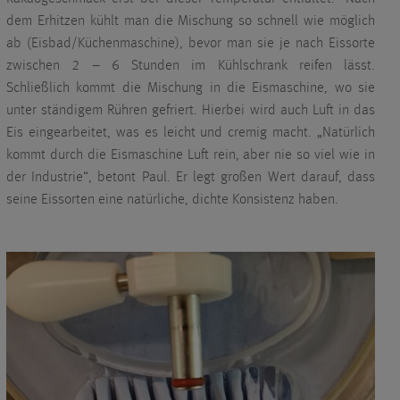
dem Erhitzen kühlt man die Mischung so schnell wie möglich
ab (Eisbad/Küchenmaschine), bevor man sie je nach Eissorte
zwischen 2 – 6 Stunden im Kühlschrank reifen lässt.
Schließlich kommt die Mischung in die Eismaschine, wo sie
unter ständigem Rühren gefriert. Hierbei wird auch Luft in das
Eis eingearbeitet, was es leicht und cremig macht. „Natürlich
kommt durch die Eismaschine Luft rein, aber nie so viel wie in
der Industrie“, betont Paul. Er legt großen Wert darauf, dass
seine Eissorten eine natürliche, dichte Konsistenz haben.