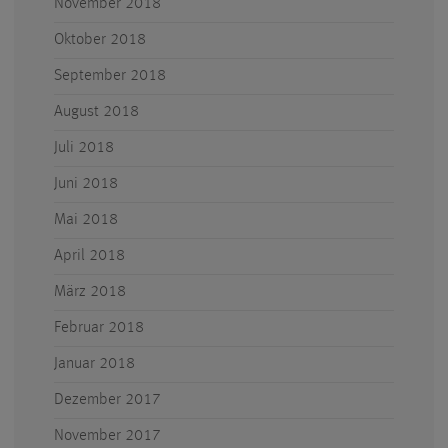
November 2018
Oktober 2018
September 2018
August 2018
Juli 2018
Juni 2018
Mai 2018
April 2018
März 2018
Februar 2018
Januar 2018
Dezember 2017
November 2017