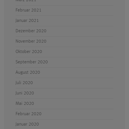
Februar 2021
Januar 2021
Dezember 2020
November 2020
Oktober 2020
September 2020
August 2020
Juli 2020
Juni 2020
Mai 2020
Februar 2020
Januar 2020