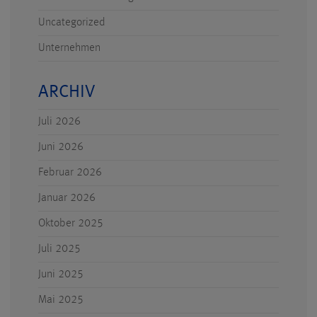
Uncategorized
Unternehmen
ARCHIV
Juli 2026
Juni 2026
Februar 2026
Januar 2026
Oktober 2025
Juli 2025
Juni 2025
Mai 2025