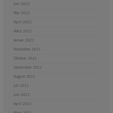
Juni 2022
Mai 2022
April 2022
März 2022
Januar 2022
November 2021
Oktober 2021
September 2021
August 2021
Juli 2021
Juni 2021
April 2021
März 2021