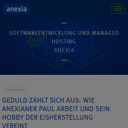
SOFTWAREENTWICKLUNG UND MANAGED
HOSTING
ANEXIA
Unternehmen
GEDULD ZAHLT SICH AUS: WIE
ANEXIANER PAUL ARBEIT UND SEIN
HOBBY DER EISHERSTELLUNG
VEREINT