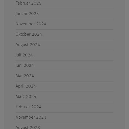
Februar 2025
Januar 2025
November 2024
Oktober 2024
August 2024
Juli 2024
Juni 2024
Mai 2024
April 2024
März 2024
Februar 2024
November 2023
August 2023