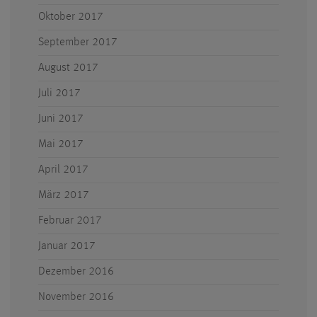
Oktober 2017
September 2017
August 2017
Juli 2017
Juni 2017
Mai 2017
April 2017
März 2017
Februar 2017
Januar 2017
Dezember 2016
November 2016