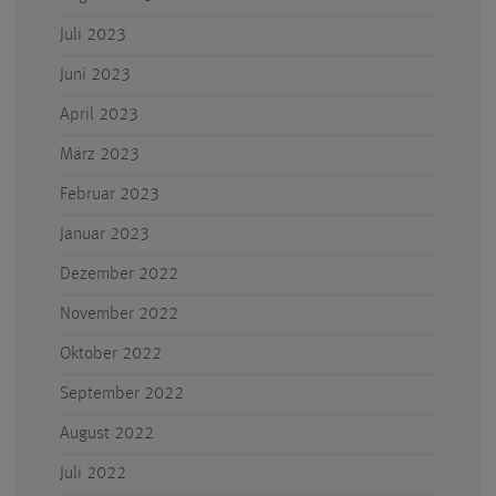
Juli 2023
Juni 2023
April 2023
März 2023
Februar 2023
Januar 2023
Dezember 2022
November 2022
Oktober 2022
September 2022
August 2022
Juli 2022