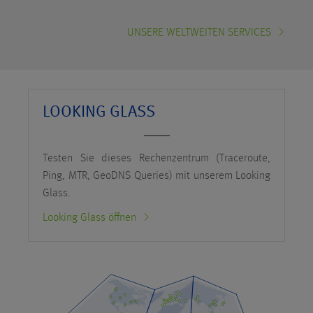
UNSERE WELTWEITEN SERVICES
LOOKING GLASS
Testen Sie dieses Rechenzentrum (Traceroute,
Ping, MTR, GeoDNS Queries) mit unserem Looking
Glass.
Looking Glass öffnen