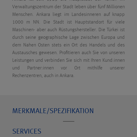
Verwaltungszentrum der Stadt leben über fünf Millionen
Menschen. Ankara liegt im Landesinneren auf knapp
1000 m NN. Die Stadt ist Hauptstandort für viele
Maschinen- aber auch Rüstungshersteller. Die Türkei ist
durch seine geographische Lage zwischen Europa und
dem Nahen Osten stets ein Ort des Handels und des
Austausches gewesen. Profitieren auch Sie von unseren
Leistungen und verbinden Sie sich mit Ihren Kund:innen
und Partner:innen vor Ort mithilfe unserer
Rechenzentren, auch in Ankara.
MERKMALE/SPEZIFIKATION
SERVICES