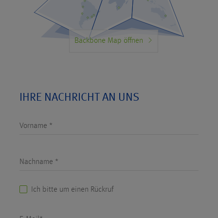
Backbone Map öffnen
IHRE NACHRICHT AN UNS
Vorname *
Nachname *
Ich bitte um einen Rückruf