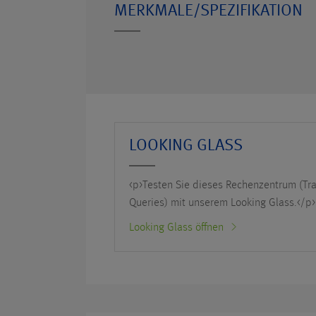
MERKMALE/SPEZIFIKATION
LOOKING GLASS
<p>Testen Sie dieses Rechenzentrum (Tr
Queries) mit unserem Looking Glass.</p>
Looking Glass öffnen