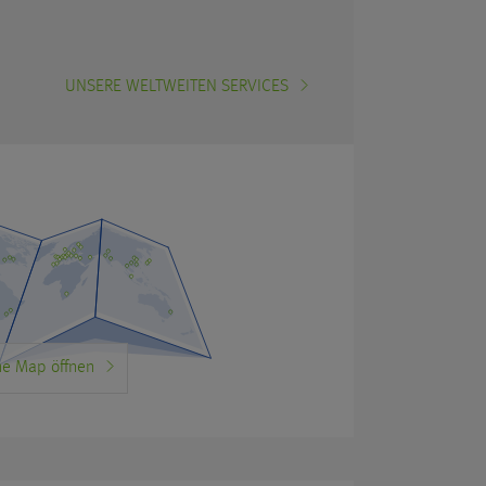
UNSERE WELTWEITEN SERVICES
e Map öffnen