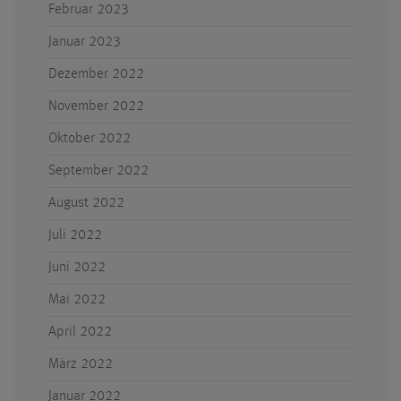
Februar 2023
Januar 2023
Dezember 2022
November 2022
Oktober 2022
September 2022
August 2022
Juli 2022
Juni 2022
Mai 2022
April 2022
März 2022
Januar 2022