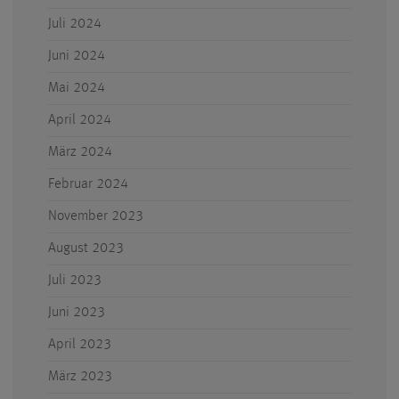
Juli 2024
Juni 2024
Mai 2024
April 2024
März 2024
Februar 2024
November 2023
August 2023
Juli 2023
Juni 2023
April 2023
März 2023