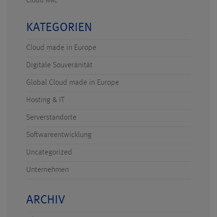
Cloud
WWC
KATEGORIEN
Cloud made in Europe
Digitale Souveränität
Global Cloud made in Europe
Hosting & IT
Serverstandorte
Softwareentwicklung
Uncategorized
Unternehmen
ARCHIV