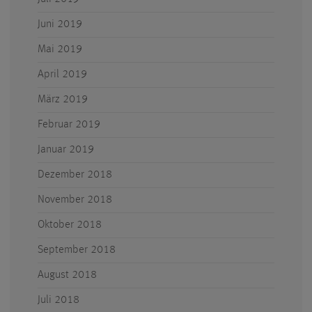
Juni 2019
Mai 2019
April 2019
März 2019
Februar 2019
Januar 2019
Dezember 2018
November 2018
Oktober 2018
September 2018
August 2018
Juli 2018