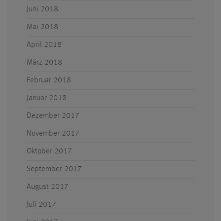
Juni 2018
Mai 2018
April 2018
März 2018
Februar 2018
Januar 2018
Dezember 2017
November 2017
Oktober 2017
September 2017
August 2017
Juli 2017