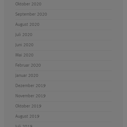
Oktober 2020
September 2020
August 2020
Juli 2020
Juni 2020
Mai 2020
Februar 2020
Januar 2020
Dezember 2019
November 2019
Oktober 2019
August 2019
Juli 2019