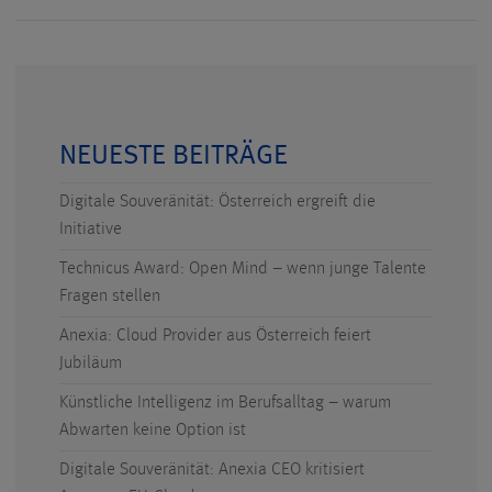
NEUESTE BEITRÄGE
Digitale Souveränität: Österreich ergreift die
Initiative
Technicus Award: Open Mind – wenn junge Talente
Fragen stellen
Anexia: Cloud Provider aus Österreich feiert
Jubiläum
Künstliche Intelligenz im Berufsalltag – warum
Abwarten keine Option ist
Digitale Souveränität: Anexia CEO kritisiert