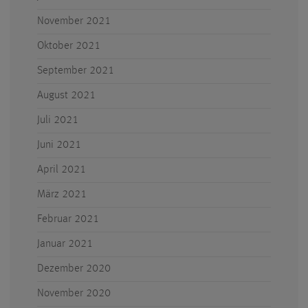
November 2021
Oktober 2021
September 2021
August 2021
Juli 2021
Juni 2021
April 2021
März 2021
Februar 2021
Januar 2021
Dezember 2020
November 2020