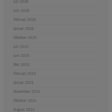
Juli 2026
Juni 2026
Februar 2026
Januar 2026
Oktober 2025
Juli 2025
Juni 2025
Mai 2025
Februar 2025
Januar 2025
November 2024
Oktober 2024
August 2024