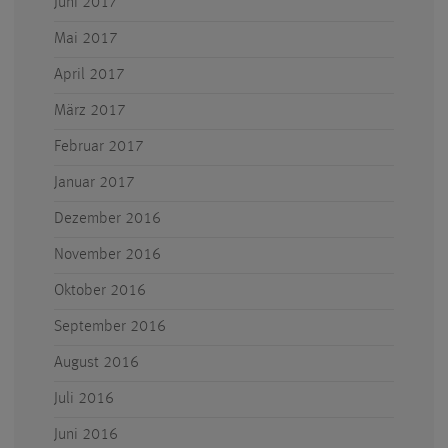
Juni 2017
Mai 2017
April 2017
März 2017
Februar 2017
Januar 2017
Dezember 2016
November 2016
Oktober 2016
September 2016
August 2016
Juli 2016
Juni 2016