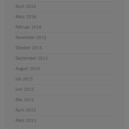
April 2016
März 2016
Februar 2016
November 2015
Oktober 2015
September 2015
August 2015
Juli 2015
Juni 2015
Mai 2015
April 2015
März 2015