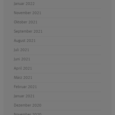
Januar 2022
November 2021
Oktober 2021
September 2021
August 2021
Juli 2021
Juni 2021
April 2021
März 2021
Februar 2021
Januar 2021
Dezember 2020
November 2020