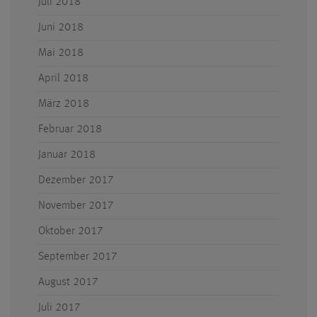
Juli 2018
Juni 2018
Mai 2018
April 2018
März 2018
Februar 2018
Januar 2018
Dezember 2017
November 2017
Oktober 2017
September 2017
August 2017
Juli 2017