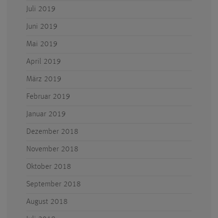
Juli 2019
Juni 2019
Mai 2019
April 2019
März 2019
Februar 2019
Januar 2019
Dezember 2018
November 2018
Oktober 2018
September 2018
August 2018