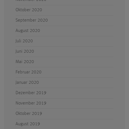
Oktober 2020
September 2020
August 2020
Juli 2020
Juni 2020
Mai 2020
Februar 2020
Januar 2020
Dezember 2019
November 2019
Oktober 2019
August 2019