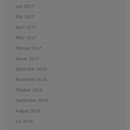
Juni 2017
Mai 2017
April 2017
März 2017
Februar 2017
Januar 2017
Dezember 2016
November 2016
Oktober 2016
September 2016
August 2016
Juli 2016