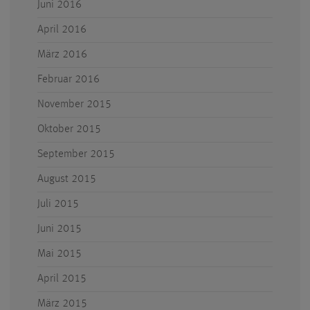
Juni 2016
April 2016
März 2016
Februar 2016
November 2015
Oktober 2015
September 2015
August 2015
Juli 2015
Juni 2015
Mai 2015
April 2015
März 2015