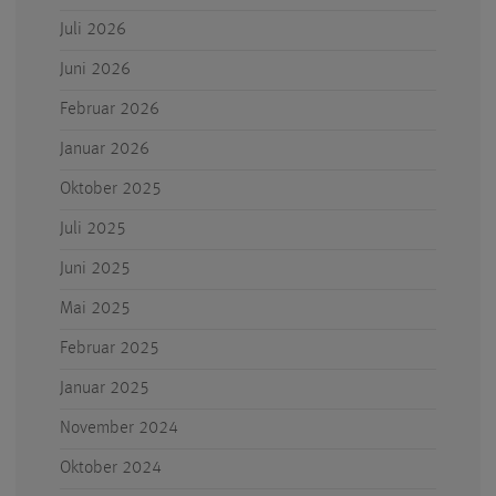
Juli 2026
Juni 2026
Februar 2026
Januar 2026
Oktober 2025
Juli 2025
Juni 2025
Mai 2025
Februar 2025
Januar 2025
November 2024
Oktober 2024