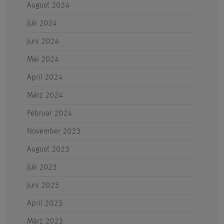
August 2024
Juli 2024
Juni 2024
Mai 2024
April 2024
März 2024
Februar 2024
November 2023
August 2023
Juli 2023
Juni 2023
April 2023
März 2023