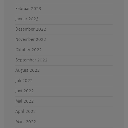
Februar 2023
Januar 2023
Dezember 2022
November 2022
Oktober 2022
September 2022
August 2022
Juli 2022
Juni 2022
Mai 2022
April 2022
März 2022