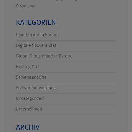
Cloud
WWC
KATEGORIEN
Cloud made in Europe
Digitale Souveränität
Global Cloud made in Europe
Hosting & IT
Serverstandorte
Softwareentwicklung
Uncategorized
Unternehmen
ARCHIV