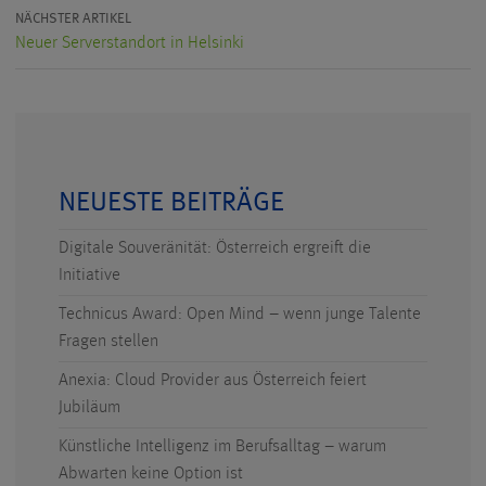
NÄCHSTER ARTIKEL
Neuer Serverstandort in Helsinki
NEUESTE BEITRÄGE
Digitale Souveränität: Österreich ergreift die
Initiative
Technicus Award: Open Mind – wenn junge Talente
Fragen stellen
Anexia: Cloud Provider aus Österreich feiert
Jubiläum
Künstliche Intelligenz im Berufsalltag – warum
Abwarten keine Option ist