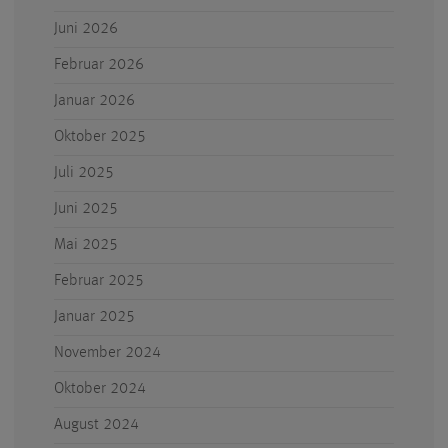
Juni 2026
Februar 2026
Januar 2026
Oktober 2025
Juli 2025
Juni 2025
Mai 2025
Februar 2025
Januar 2025
November 2024
Oktober 2024
August 2024