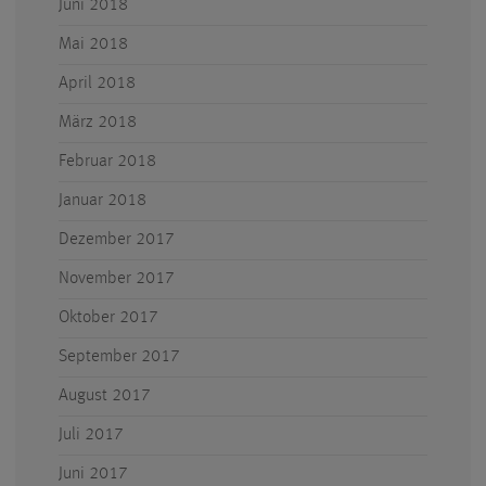
Juni 2018
Mai 2018
April 2018
März 2018
Februar 2018
Januar 2018
Dezember 2017
November 2017
Oktober 2017
September 2017
August 2017
Juli 2017
Juni 2017