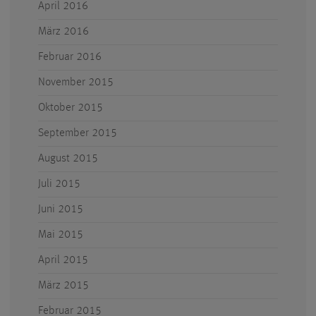
April 2016
März 2016
Februar 2016
November 2015
Oktober 2015
September 2015
August 2015
Juli 2015
Juni 2015
Mai 2015
April 2015
März 2015
Februar 2015