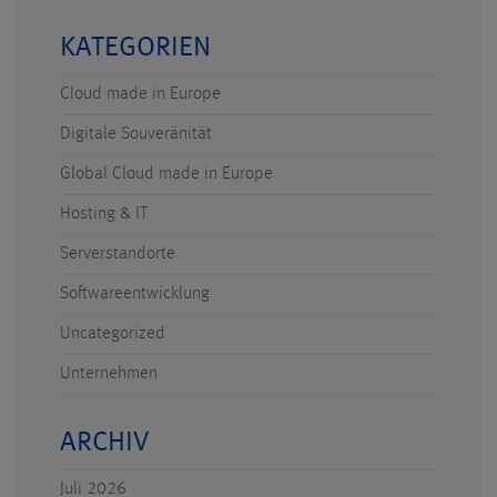
KATEGORIEN
Cloud made in Europe
Digitale Souveränität
Global Cloud made in Europe
Hosting & IT
Serverstandorte
Softwareentwicklung
Uncategorized
Unternehmen
ARCHIV
Juli 2026