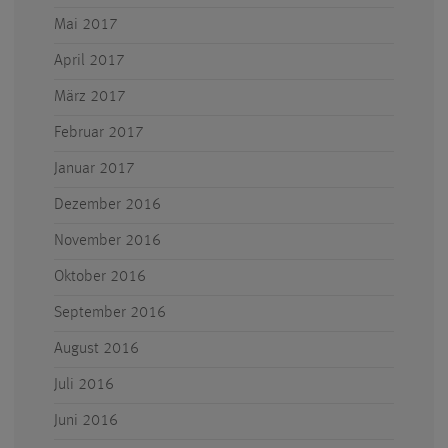
Mai 2017
April 2017
März 2017
Februar 2017
Januar 2017
Dezember 2016
November 2016
Oktober 2016
September 2016
August 2016
Juli 2016
Juni 2016