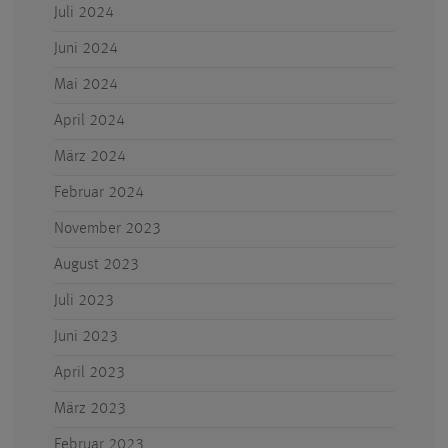
Juli 2024
Juni 2024
Mai 2024
April 2024
März 2024
Februar 2024
November 2023
August 2023
Juli 2023
Juni 2023
April 2023
März 2023
Februar 2023