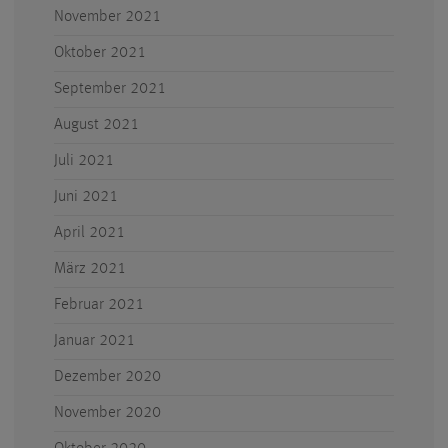
November 2021
Oktober 2021
September 2021
August 2021
Juli 2021
Juni 2021
April 2021
März 2021
Februar 2021
Januar 2021
Dezember 2020
November 2020