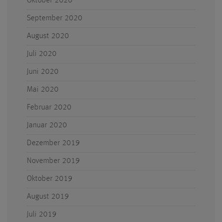
Oktober 2020
September 2020
August 2020
Juli 2020
Juni 2020
Mai 2020
Februar 2020
Januar 2020
Dezember 2019
November 2019
Oktober 2019
August 2019
Juli 2019