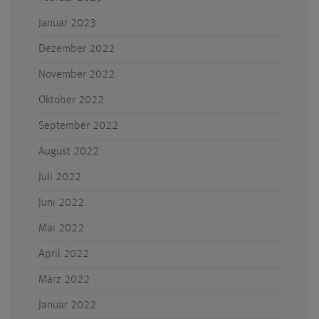
Januar 2023
Dezember 2022
November 2022
Oktober 2022
September 2022
August 2022
Juli 2022
Juni 2022
Mai 2022
April 2022
März 2022
Januar 2022